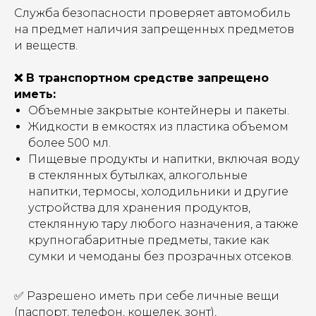
Служба безопасности проверяет автомобиль
на предмет наличия запрещенных предметов
и веществ.
❌ В транспортном средстве запрещено
иметь:
Объемные закрытые контейнеры и пакеты.
Жидкости в емкостях из пластика объемом
более 500 мл.
Пищевые продукты и напитки, включая воду
в стеклянных бутылках, алкогольные
напитки, термосы, холодильники и другие
устройства для хранения продуктов,
стеклянную тару любого назначения, а также
крупногабаритные предметы, такие как
сумки и чемоданы без прозрачных отсеков.
✅ Разрешено иметь при себе личные вещи
(паспорт, телефон, кошелек, зонт),