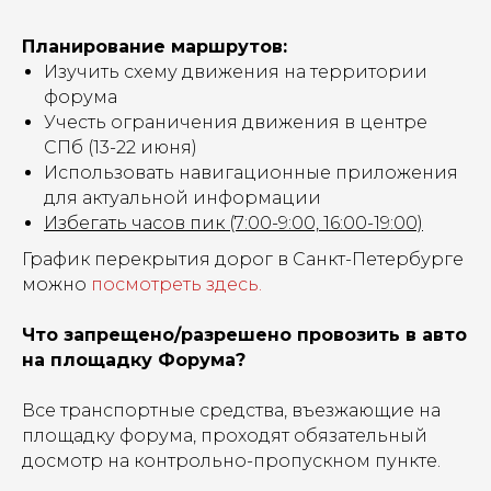
Планирование маршрутов:
Изучить схему движения на территории
форума
Учесть ограничения движения в центре
СПб (13-22 июня)
Использовать навигационные приложения
для актуальной информации
Избегать часов пик (7:00-9:00, 16:00-19:00)
График перекрытия дорог в Санкт-Петербурге
можно
посмотреть здесь.
Что запрещено/разрешено провозить в авто
на площадку Форума?
Все транспортные средства, въезжающие на
площадку форума, проходят обязательный
досмотр на контрольно-пропускном пункте.