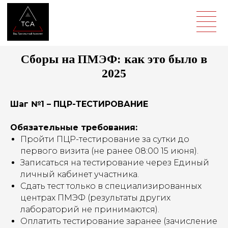
Сборы на ПМЭФ: как это было в
2025
Шаг №1 – ПЦР-ТЕСТИРОВАНИЕ
Обязательные требования:
Пройти ПЦР-тестирование за сутки до
первого визита (не ранее 08:00 15 июня).
Записаться на тестирование через Единый
личный кабинет участника.
Сдать тест только в специализированных
центрах ПМЭФ (результаты других
лабораторий не принимаются).
Оплатить тестирование заранее (зачисление