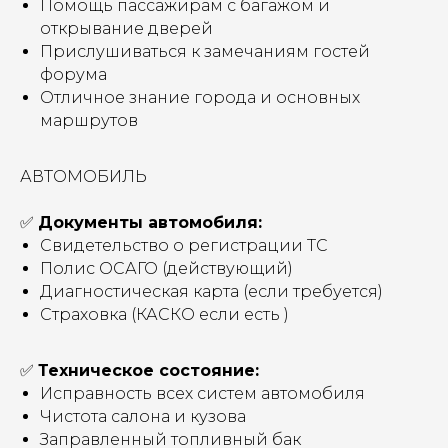
Помощь пассажирам с багажом и
открывание дверей
Прислушиваться к замечаниям гостей
форума
Отличное знание города и основных
маршрутов
АВТОМОБИЛЬ
✅
Документы автомобиля:
Свидетельство о регистрации ТС
Полис ОСАГО (действующий)
Диагностическая карта (если требуется)
Страховка (КАСКО если есть )
✅
Техническое состояние:
Исправность всех систем автомобиля
Чистота салона и кузова
Заправленный топливный бак