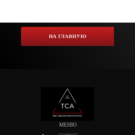
МЕНЮ
ГЛАВНАЯ