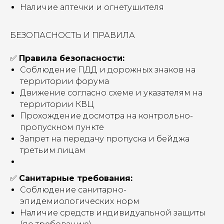
Наличие аптечки и огнетушителя
БЕЗОПАСНОСТЬ И ПРАВИЛА
✅
Правила безопасности:
Соблюдение ПДД и дорожных знаков на
территории форума
Движение согласно схеме и указателям на
территории КВЦ
Прохождение досмотра на контрольно-
пропускном пункте
Запрет на передачу пропуска и бейджа
третьим лицам
✅
Санитарные требования:
Соблюдение санитарно-
эпидемиологических норм
Наличие средств индивидуальной защиты