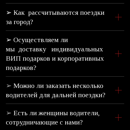
➢ Как рассчитываются поездки
за город?
➢ Осуществляем ли
мы доставку индивидуальных
ВИП подарков и корпоративных
подарков?
➢
Можно ли заказать несколько
водителей для дальней поездки?
➢
Есть ли женщины водители,
сотрудничающие с нами?