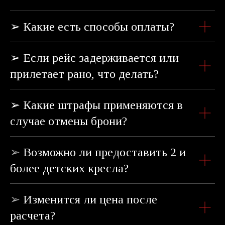
➢ Какие есть способы оплаты?
➢ Если рейс задерживается или
прилетает рано, что делать?
➢ Какие штрафы применяются в
случае отмены брони?
➢
Возможно ли предоставить 2 и
более детских кресла?
➢
Изменится ли цена после
расчета?