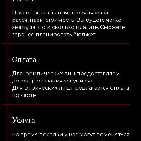
водителей наших партнеров для
соблюдения единого стандарта
предоставляемого сервиса.
УЗНАТЬ ПОДРОБНЕЕ О ТРЕНИНГЕ