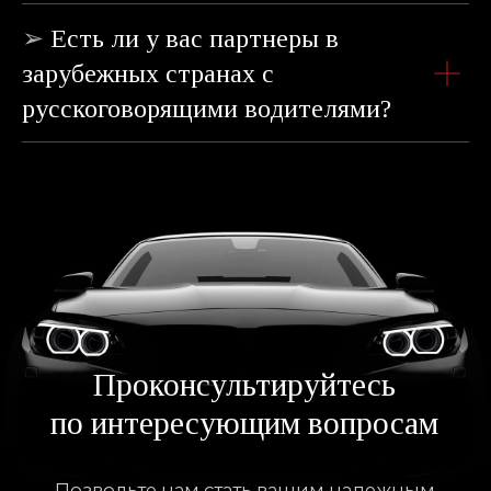
➢
Есть ли у вас партнеры в
зарубежных странах с
русскоговорящими водителями?