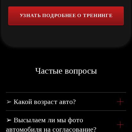
Частые вопросы
➢
Какой возраст авто?
➢ Высылаем ли мы фото
автомобиля на согласование?