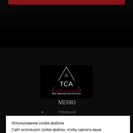
МЕНЮ
ГЛАВНАЯ
ПОДБОР ВОДИТЕЛЯ
Использование cookie-файлов
ТРЕНИНГИ
Сайт использует cookie-файлы, чтобы сделать ваше