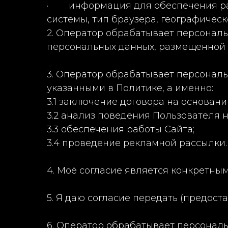
· информация для обеспечения рабо
системы, тип браузера, географическ
2. Оператор обрабатывает персональ
персональных данных, размещенной 
3. Оператор обрабатывает персональ
указанными в Политике, а именно:
3.1 заключение договора на основан
3.2 анализ поведения Пользователя н
3.3 обеспечения работы Сайта;
3.4 проведение рекламной рассылки.
4. Моё согласие является конкретн
5. Я даю согласие передать (предост
6. Оператор обрабатывает персональ