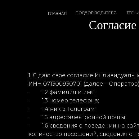
ПОДБОР ВОДИТЕЛЯ
ТРЕНИНГИ
ГЛАВНАЯ
Согласие на
1. Я даю свое согласие Индивидуал
ИНН 071300930701 (далее – Оператор
· 1.2 фамилия и имя;
· 1.3 номер телефона;
· 1.4 ник в Телеграм;
· 1.5 адрес электронной почты;
· 1.6 сведения о поведении на сайт
количество посещений, сведения о по