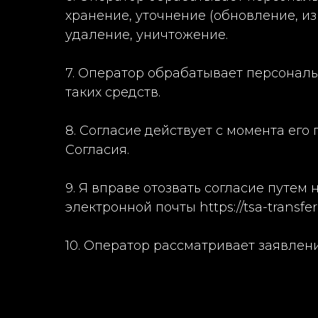
хранение, уточнение (обновление, и
удаление, уничтожение.
7. Оператор обрабатывает персональ
таких средств.
8. Согласие действует с момента его
Согласия.
9. Я вправе отозвать согласие путе
электронной почты https://tsa-transfer.
10. Оператор рассматривает заявлени